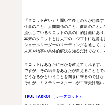
「タロット占い」と聞いて多くの人が想像す
仕事のこと、人間関係のこと、健康のこと…
提供しているタロットの真の目的は他にあり
本来のタロットとは太古のエジプトに起源を
ショナルリーダーのリーディングを通して、
未来や物事の具体的解決を知るだけでなく、
タロットはあなたに何かを教えてくれます。
ですが、その結果をあなたが変えることもで
どうなるかということを聞きに来るのではな
それが、ミステリースクールが古来受け継い
TRUE TARROT（ラータロット）