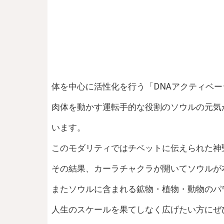
体を中心に活性化を行う「DNAアクティベー
肉体を動かす運転手的な役割のソウルの元気
います。
このモダリティではチベットに伝えられた神
その結果、カーラチャクラが開いてソウルが
またソウルに含まれる鉱物・植物・動物のパ
人生のスケールを果てしなく広げたい方にぜ