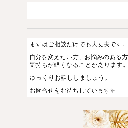
まずはご相談だけでも大丈夫です
自分を変えたい方、お悩みのある方
気持ちが軽くなることがあります
ゆっくりお話ししましょう。
お問合せをお待ちしています✨