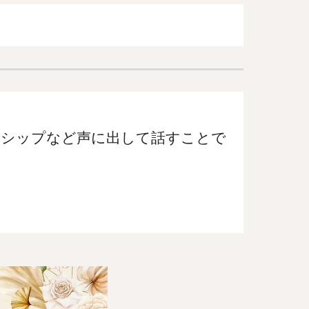
ナシップなど声に出して話すことで