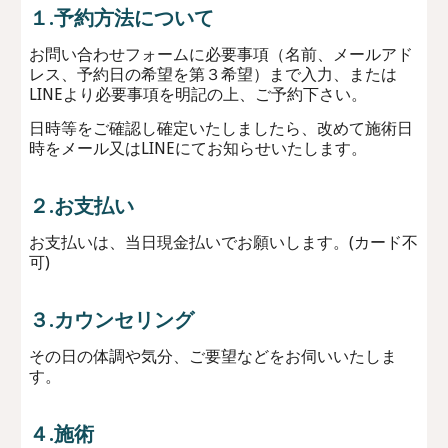
１.予約方法について
お問い合わせフォームに必要事項（名前、メールアド
レス、予約日の希望を第３希望）まで入力、または
LINEより必要事項を明記の上、ご予約下さい。
日時等をご確認し確定いたしましたら、改めて施術日
時をメール又はLINEにてお知らせいたします。
２.お支払い
お支払いは、当日現金払いでお願いします。(カード不
可)
３.カウンセリング
その日の体調や気分、ご要望などをお伺いいたしま
す。
４.施術