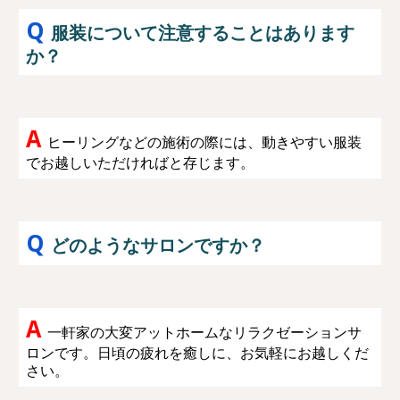
Q
服装について注意することはあります
か？
A
ヒーリングなどの施術の際には、動きやすい服装
でお越しいただければと存じます。
Q
どのようなサロンですか？
A
一軒家の大変アットホームなリラクゼーションサ
ロンです。日頃の疲れを癒しに、お気軽にお越しくだ
さい。