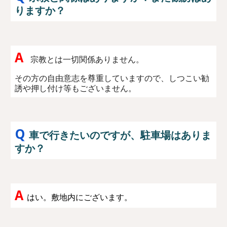
りますか？
A
宗教とは一切関係ありません。
その方の自由意志を尊重していますので、しつこい勧
誘や押し付け等もございません。
Q
車で行きたいのですが、駐車場はありま
すか？
A
はい。敷地内にございます。