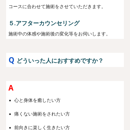
コースに合わせて施術をさせていただきます。
５.アフターカウンセリング
施術中の体感や施術後の変化等をお伺いします。
Q
どういった人におすすめですか？
A
心と身体を癒したい方
痛くない施術をされたい方
前向きに楽しく生きたい方