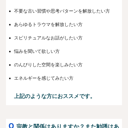
不要な古い習慣や思考パターンを解放したい方
あらゆるトラウマを解放したい方
スピリチュアルなお話がしたい方
悩みを聞いて欲しい方
のんびりした空間を楽しみたい方
エネルギーを感じてみたい方
上記のような方におススメです。
Q
宗教と関係はありますか？また勧誘はあ